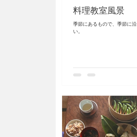
料理教室風景
季節にあるもので、季節に沿
い。