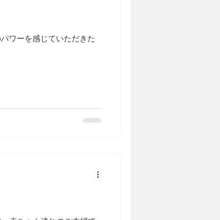
のパワーを感じていただきた