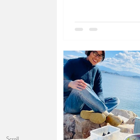
Scroll