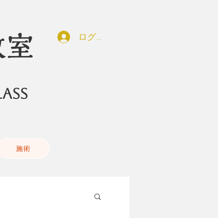
ログイン
教室
ASS
施術