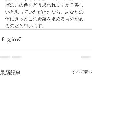
ぎのこの色をどう思われますか？美し
いと思っていただけたなら、あなたの
体にきっとこの野菜を求めるものがあ
るのだと思います。
最新記事
すべて表示