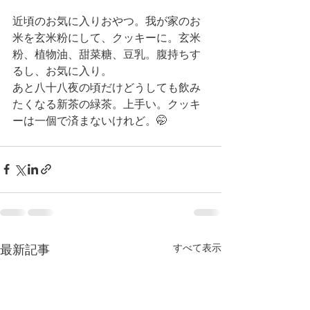
近頃のお気に入りおやつ。我が家のお
米を玄米粉にして、クッキーに。玄米
粉、植物油、甜菜糖、豆乳。腹持ちす
るし、お気に入り。
あと八十八夜の頃だけどうしても飲み
たくなる新茶の緑茶。上手い。クッキ
ーは一個で済まないけれど。🤭
最新記事
すべて表示