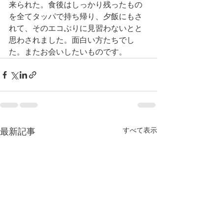
来られた。食後はしっかり残ったもの
を全てタッパで持ち帰り、夕飯にもさ
れて、そのエコぶりに見習わないとと
思わされました。面白い方たちでし
た。またお会いしたいものです。
最新記事
すべて表示