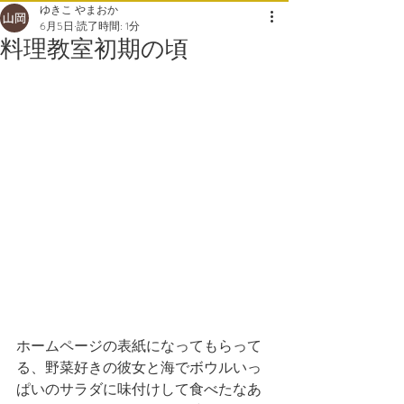
ゆきこ やまおか
6月5日
読了時間: 1分
料理教室初期の頃
ホームページの表紙になってもらって
る、野菜好きの彼女と海でボウルいっ
ぱいのサラダに味付けして食べたなあ