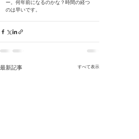
ー。何年前になるのかな？時間の経つ
のは早いです。
最新記事
すべて表示